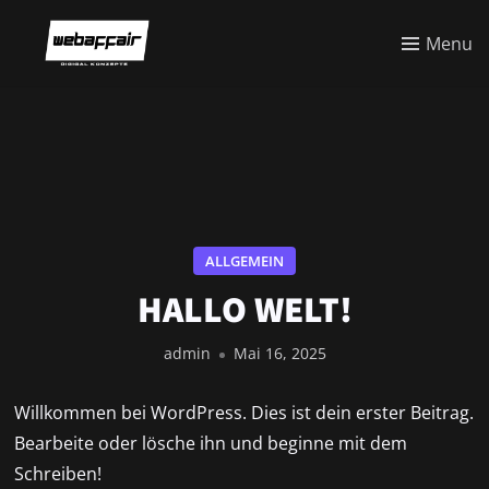
Menu
ALLGEMEIN
HALLO WELT!
admin
Mai 16, 2025
Willkommen bei WordPress. Dies ist dein erster Beitrag.
Bearbeite oder lösche ihn und beginne mit dem
Schreiben!