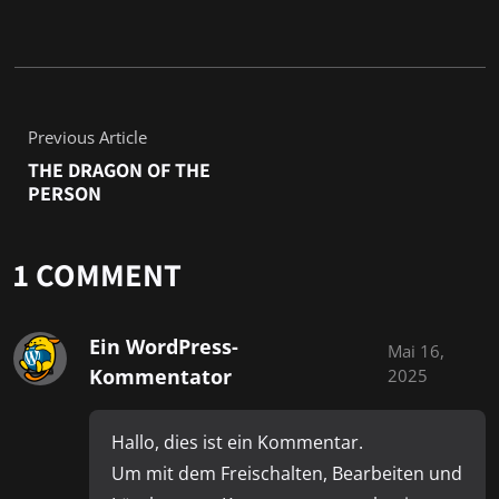
Previous Article
THE DRAGON OF THE
PERSON
1 COMMENT
Ein WordPress-
Mai 16,
Kommentator
2025
Hallo, dies ist ein Kommentar.
Um mit dem Freischalten, Bearbeiten und