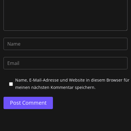
Name, E-Mail-Adresse und Website in diesem Browser für
meinen nächsten Kommentar speichern.
Post Comment