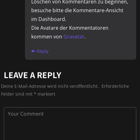
Löschen von Kommentaren zu beginnen,
besuche bitte die Kommentare-Ansicht
im Dashboard.
Die Avatare der Kommentatoren
kommen von
Gravatar
.
Reply
LEAVE A REPLY
Deine E-Mail-Adresse wird nicht veröffentlicht.
Erforderliche
Felder sind mit
*
markiert